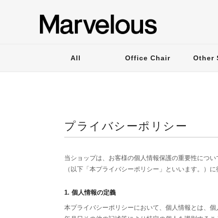
All
Office Chair
Other 
プライバシーポリシー
当ショップは、お客様の個人情報保護の重要性につい
（以下「本プライバシーポリシー」といいます。）に
1. 個人情報の定義
本プライバシーポリシーにおいて、個人情報とは、個