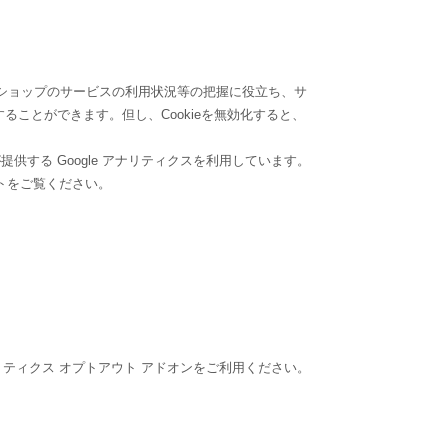
当ショップのサービスの利用状況等の把握に役立ち、サ
ることができます。但し、Cookieを無効化すると、
供する Google アナリティクスを利用しています。
イトをご覧ください。
アナリティクス オプトアウト アドオンをご利用ください。