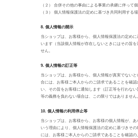
（２） 合併その他の事由による事業の承継に伴って
（３） 個人情報保護法の定めに基づき共同利用する
8. 個人情報の開示
当ショップは、お客様から、個人情報保護法の定めに
います（当該個人情報が存在しないときにはその旨を
せん。
9. 個人情報の訂正等
当ショップは、お客様から、個人情報が真実でないと
合には、お客様ご本人からのご請求であることを確認
い、その旨をお客様に通知します（訂正等を行わない
等の義務を負わない場合は、この限りではありません
10. 個人情報の利用停止等
当ショップは、お客様から、お客様の個人情報が、あ
いう理由により、個人情報保護法の定めに基づきその
には、お客様ご本人からのご請求であることを確認の