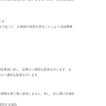
とき
合であって、お客様の同意を得ることにより当該事務
の従業員に対し、必要かつ適切な監督を行います。ま
要かつ適切な監督を行います。
人情報を第三者に提供しません。但し、次に掲げる場合
提供する場合