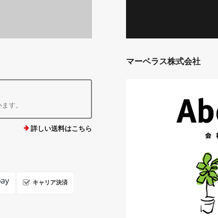
マーベラス株式会社
います。
詳しい送料はこちら
キャリア決済