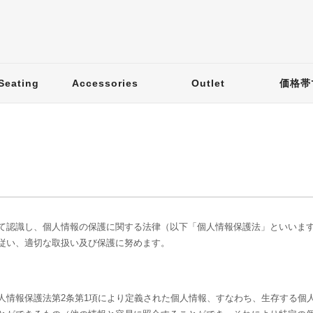
Seating
Accessories
Outlet
価格帯
て認識し、個人情報の保護に関する法律（以下「個人情報保護法」といいま
従い、適切な取扱い及び保護に努めます。
人情報保護法第2条第1項により定義された個人情報、すなわち、生存する個