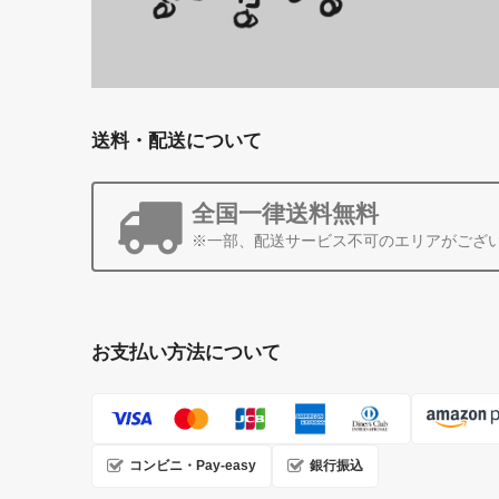
送料・配送について
全国一律送料無料
※一部、配送サービス不可のエリアがござ
お支払い方法について
コンビニ・Pay-easy
銀行振込