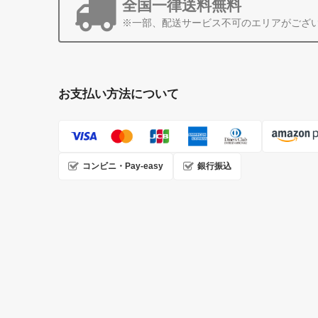
全国一律送料無料
※一部、配送サービス不可のエリアがござ
お支払い方法について
コンビニ・Pay-easy
銀行振込