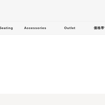
Seating
Accessories
Outlet
価格帯