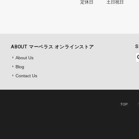
定休日
土日祝日
S
ABOUT マーベラス オンラインストア
About Us
Blog
Contact Us
TOP