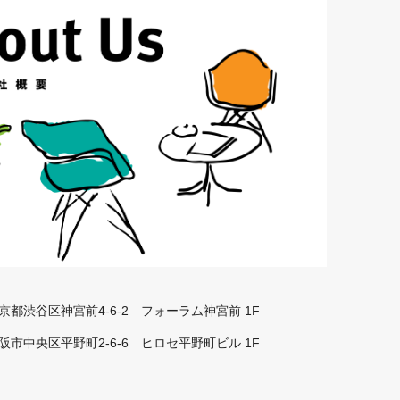
 東京都渋谷区神宮前4-6-2 フォーラム神宮前 1F
 大阪市中央区平野町2-6-6 ヒロセ平野町ビル 1F