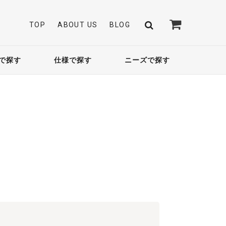
TOP
ABOUT US
BLOG
で探す
仕様で探す
ニーズで探す