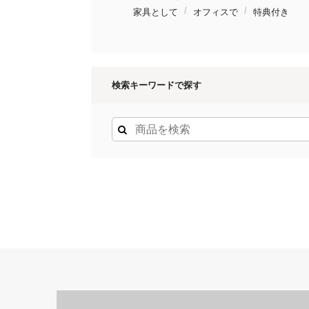
家具として
オフィスで
特典付き
検索キーワードで探す