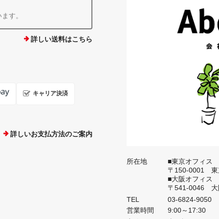
います。
詳しい送料はこちら
キャリア決済
詳しいお支払方法のご案内
所在地
■東京オフィス
〒150-0001
■大阪オフィス
〒541-0046
TEL
03-6824-9050
営業時間
9:00～17:30