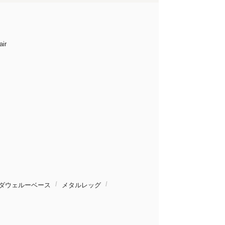
ir
ダウェルーベース
メタルレッグ