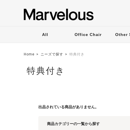
All
Office Chair
Other 
Home
ニーズで探す
特典付き
特典付き
出品されている商品がありません。
商品カテゴリーの一覧から探す