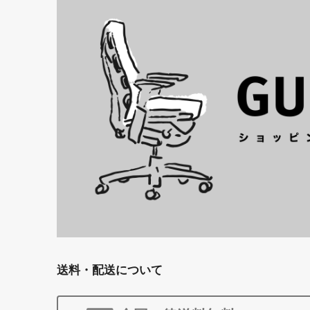
送料・配送について