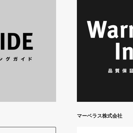
マーベラス株式会社