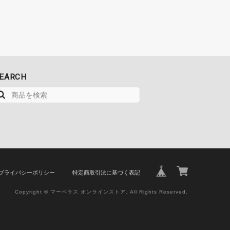
EARCH
プライバシーポリシー
特定商取引法に基づく表記
Copyright © マーベラス オンラインストア. All Rights Reserved.