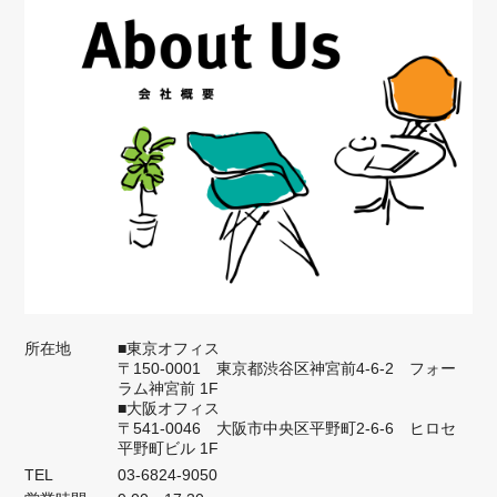
所在地
■東京オフィス
〒150-0001 東京都渋谷区神宮前4-6-2 フォー
ラム神宮前 1F
■大阪オフィス
〒541-0046 大阪市中央区平野町2-6-6 ヒロセ
平野町ビル 1F
TEL
03-6824-9050