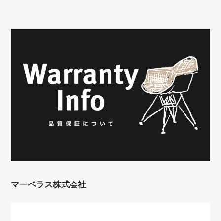
マーベラス株式会社