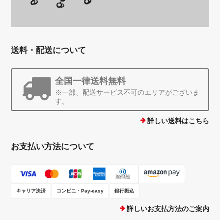
送料・配送について
全国一律送料無料
※一部、配送サービス不可のエリアがございま
す。
詳しい送料はこちら
お支払い方法について
キャリア決済
コンビニ・Pay-easy
銀行振込
詳しいお支払方法のご案内