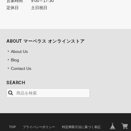
営業時間
9:00～17:30
定休日
土日祝日
ABOUT マーベラス オンラインストア
About Us
Blog
Contact Us
SEARCH
TOP
プライバシーポリシー
特定商取引法に基づく表記