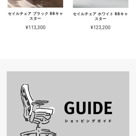
セイルチェア ブラック BBキャ
セイルチェア ホワイト BBキャ
スター
スター
¥113,300
¥123,200