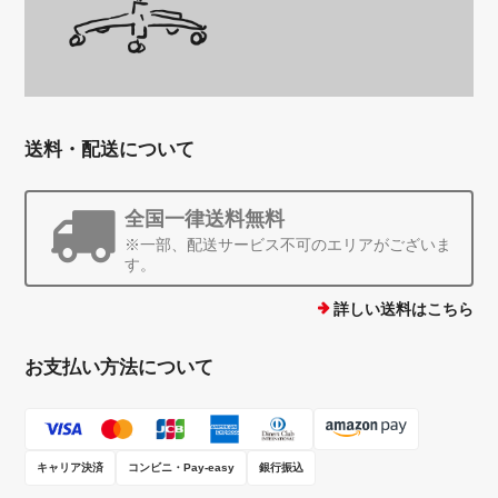
送料・配送について
全国一律送料無料
※一部、配送サービス不可のエリアがございま
す。
詳しい送料はこちら
お支払い方法について
キャリア決済
コンビニ・Pay-easy
銀行振込