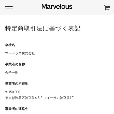
特定商取引法に基づく表記
会社名
マーベラス株式会社
事業者の名称
金子一則
事業者の所在地
〒150-0001
東京都渋谷区神宮前4-6-2 フォーラム神宮前1F
事業者の連絡先