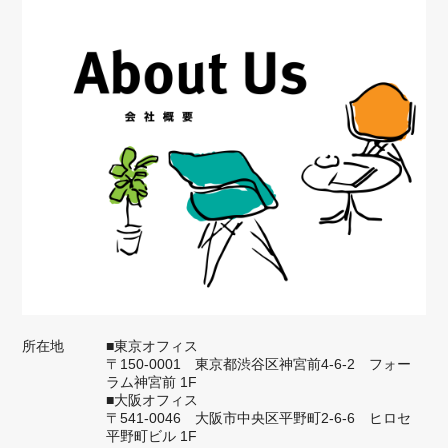
所在地
■東京オフィス
〒150-0001 東京都渋谷区神宮前4-6-2 フォー
ラム神宮前 1F
■大阪オフィス
〒541-0046 大阪市中央区平野町2-6-6 ヒロセ
平野町ビル 1F