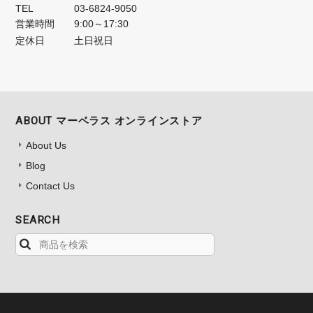
TEL
03-6824-9050
営業時間
9:00～17:30
定休日
土日祝日
ABOUT マーベラス オンラインストア
About Us
Blog
Contact Us
SEARCH