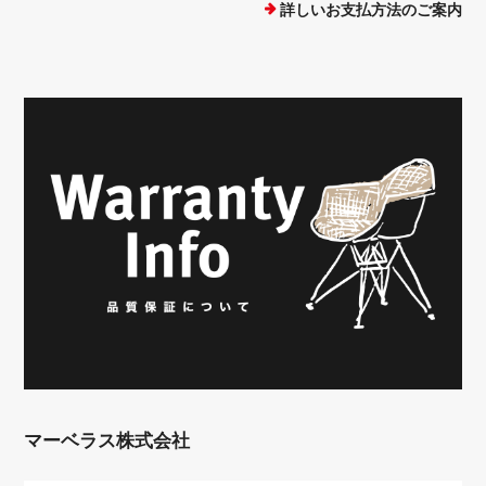
詳しいお支払方法のご案内
マーベラス株式会社