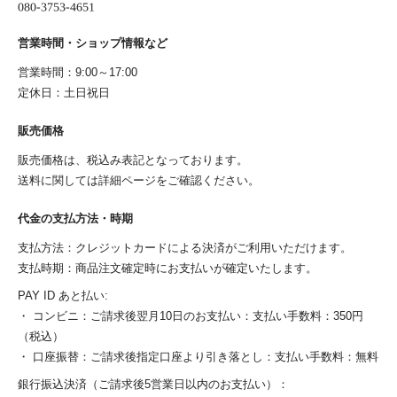
営業時間・ショップ情報など
営業時間：9:00～17:00
定休日：土日祝日
販売価格
販売価格は、税込み表記となっております。
送料に関しては詳細ページをご確認ください。
代金の支払方法・時期
支払方法：クレジットカードによる決済がご利用いただけます。
支払時期：商品注文確定時にお支払いが確定いたします。
PAY ID あと払い:
・ コンビニ：ご請求後翌月10日のお支払い：支払い手数料：350円
（税込）
・ 口座振替：ご請求後指定口座より引き落とし：支払い手数料：無料
銀行振込決済（ご請求後5営業日以内のお支払い）：