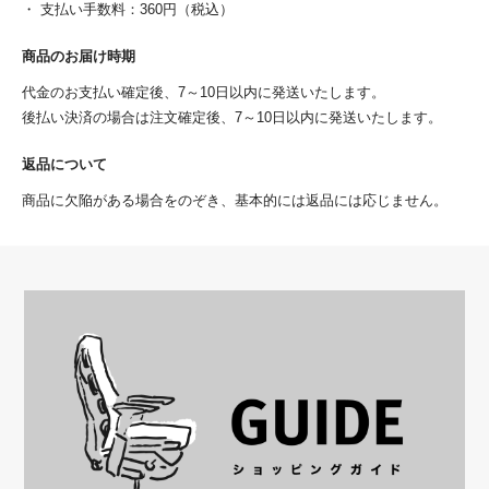
・ 支払い手数料：360円（税込）
商品のお届け時期
代金のお支払い確定後、7～10日以内に発送いたします。
後払い決済の場合は注文確定後、7～10日以内に発送いたします。
返品について
商品に欠陥がある場合をのぞき、基本的には返品には応じません。